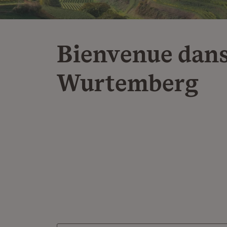
Bienvenue dans
Wurtemberg