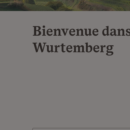
Bienvenue dans
Wurtemberg