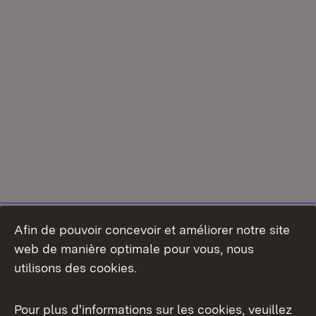
Afin de pouvoir concevoir et améliorer notre site
web de manière optimale pour vous, nous
utilisons des cookies.
Pour plus d'informations sur les cookies, veuillez