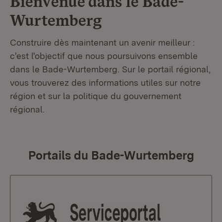
Bienvenue dans le
Bade-
Wurtemberg
Construire dès maintenant un avenir meilleur :
c'est l'objectif que nous poursuivons ensemble
dans le Bade-Wurtemberg. Sur le portail régional,
vous trouverez des informations utiles sur notre
région et sur la politique du gouvernement
régional.
Portails du Bade-Wurtemberg