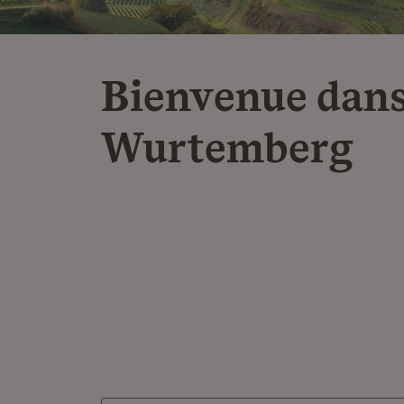
Bienvenue dans
Wurtemberg