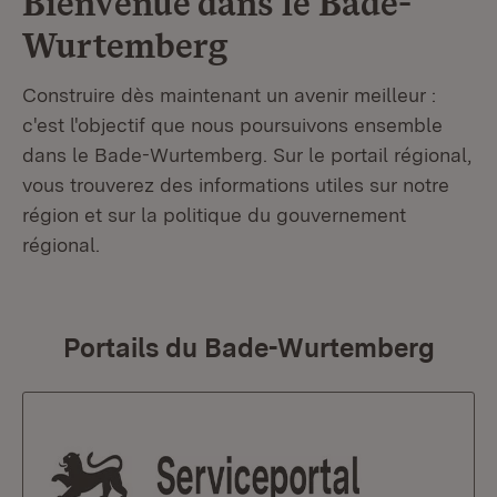
Bienvenue dans le
Bade-
Wurtemberg
Construire dès maintenant un avenir meilleur :
c'est l'objectif que nous poursuivons ensemble
dans le Bade-Wurtemberg. Sur le portail régional,
vous trouverez des informations utiles sur notre
région et sur la politique du gouvernement
régional.
Portails du Bade-Wurtemberg