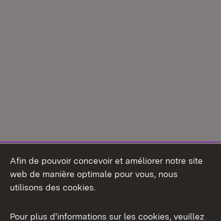
Afin de pouvoir concevoir et améliorer notre site
web de manière optimale pour vous, nous
utilisons des cookies.
Pour plus d'informations sur les cookies, veuillez