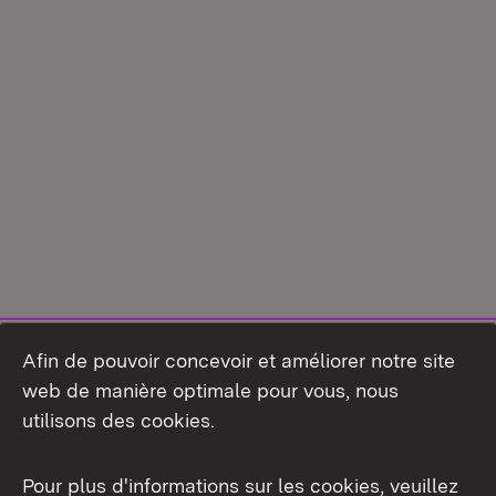
Afin de pouvoir concevoir et améliorer notre site
web de manière optimale pour vous, nous
utilisons des cookies.
Pour plus d'informations sur les cookies, veuillez