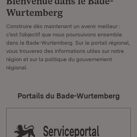
Bienvenue dans le
Bade-
Wurtemberg
Construire dès maintenant un avenir meilleur :
c'est l'objectif que nous poursuivons ensemble
dans le Bade-Wurtemberg. Sur le portail régional,
vous trouverez des informations utiles sur notre
région et sur la politique du gouvernement
régional.
Portails du Bade-Wurtemberg