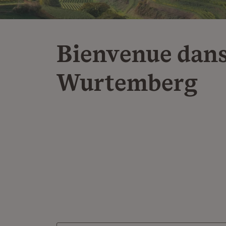
Bienvenue dans
Wurtemberg