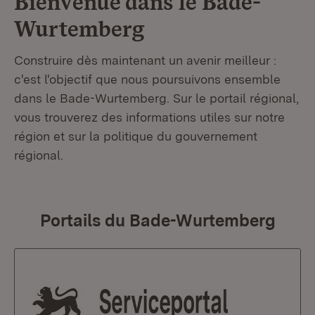
Bienvenue dans le
Bade-
Wurtemberg
Construire dès maintenant un avenir meilleur :
c'est l'objectif que nous poursuivons ensemble
dans le Bade-Wurtemberg. Sur le portail régional,
vous trouverez des informations utiles sur notre
région et sur la politique du gouvernement
régional.
Portails du Bade-Wurtemberg