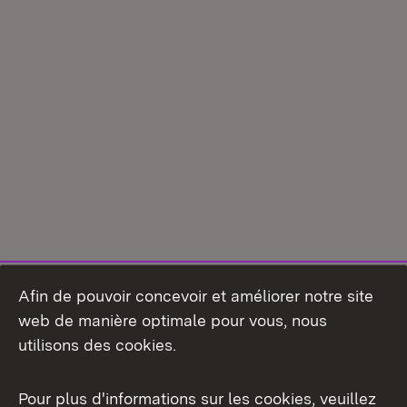
Afin de pouvoir concevoir et améliorer notre site
web de manière optimale pour vous, nous
utilisons des cookies.
Pour plus d'informations sur les cookies, veuillez