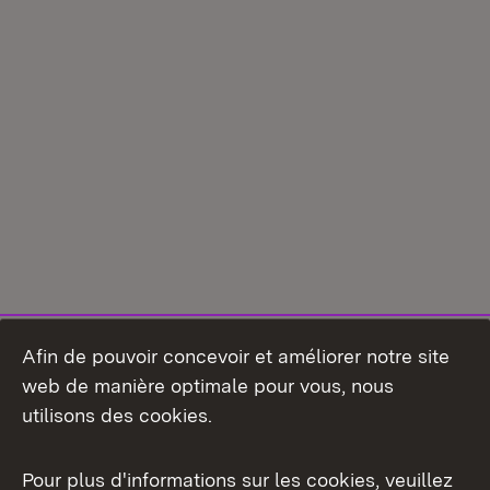
Afin de pouvoir concevoir et améliorer notre site
web de manière optimale pour vous, nous
utilisons des cookies.
Pour plus d'informations sur les cookies, veuillez