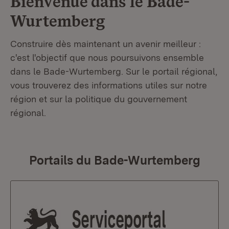
Bienvenue dans le
Bade-
Wurtemberg
Construire dès maintenant un avenir meilleur :
c'est l'objectif que nous poursuivons ensemble
dans le Bade-Wurtemberg. Sur le portail régional,
vous trouverez des informations utiles sur notre
région et sur la politique du gouvernement
régional.
Portails du Bade-Wurtemberg