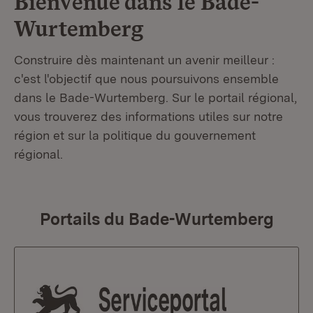
Bienvenue dans le
Bade-
Wurtemberg
Construire dès maintenant un avenir meilleur :
c'est l'objectif que nous poursuivons ensemble
dans le Bade-Wurtemberg. Sur le portail régional,
vous trouverez des informations utiles sur notre
région et sur la politique du gouvernement
régional.
Portails du Bade-Wurtemberg