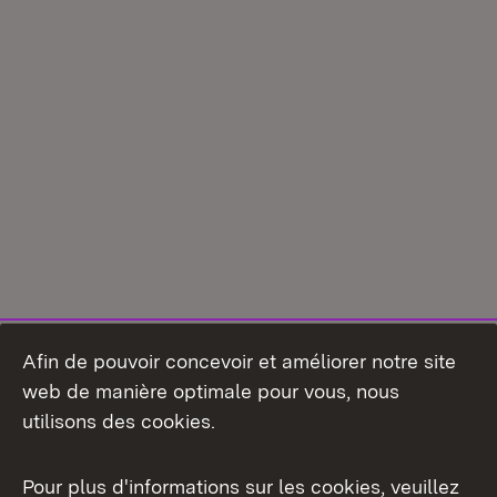
Afin de pouvoir concevoir et améliorer notre site
web de manière optimale pour vous, nous
utilisons des cookies.
Pour plus d'informations sur les cookies, veuillez