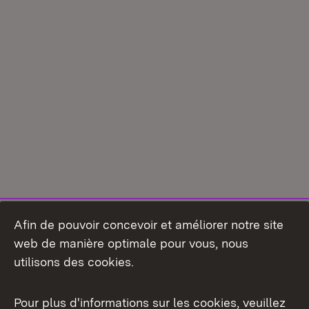
Afin de pouvoir concevoir et améliorer notre site
web de manière optimale pour vous, nous
utilisons des cookies.
Pour plus d'informations sur les cookies, veuillez