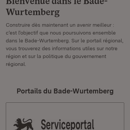
Bienvenue dans le
Bade-
Wurtemberg
Construire dès maintenant un avenir meilleur :
c'est l'objectif que nous poursuivons ensemble
dans le Bade-Wurtemberg. Sur le portail régional,
vous trouverez des informations utiles sur notre
région et sur la politique du gouvernement
régional.
Portails du Bade-Wurtemberg