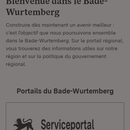
Bienvenue dans le
Bade-
Wurtemberg
Construire dès maintenant un avenir meilleur :
c'est l'objectif que nous poursuivons ensemble
dans le Bade-Wurtemberg. Sur le portail régional,
vous trouverez des informations utiles sur notre
région et sur la politique du gouvernement
régional.
Portails du Bade-Wurtemberg