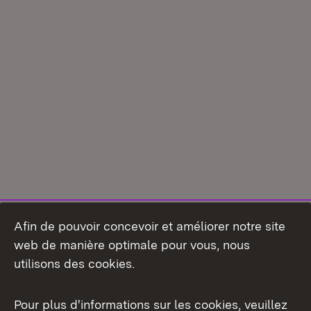
Afin de pouvoir concevoir et améliorer notre site
web de manière optimale pour vous, nous
utilisons des cookies.
Pour plus d'informations sur les cookies, veuillez