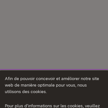
Afin de pouvoir concevoir et améliorer notre site
web de manière optimale pour vous, nous
utilisons des cookies.
Pour plus d'informations sur les cookies, veuillez