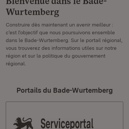
Bienvenue dans le
Bade-
Wurtemberg
Construire dès maintenant un avenir meilleur :
c'est l'objectif que nous poursuivons ensemble
dans le Bade-Wurtemberg. Sur le portail régional,
vous trouverez des informations utiles sur notre
région et sur la politique du gouvernement
régional.
Portails du Bade-Wurtemberg