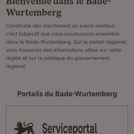
Bienvenue dans le
Bade-
Wurtemberg
Construire dès maintenant un avenir meilleur :
c'est l'objectif que nous poursuivons ensemble
dans le Bade-Wurtemberg. Sur le portail régional,
vous trouverez des informations utiles sur notre
région et sur la politique du gouvernement
régional.
Portails du Bade-Wurtemberg