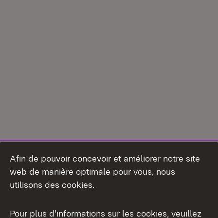
Afin de pouvoir concevoir et améliorer notre site
web de manière optimale pour vous, nous
utilisons des cookies.
Pour plus d'informations sur les cookies, veuillez