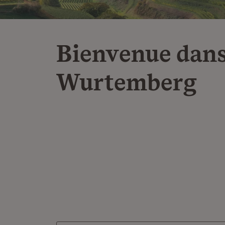
Bienvenue dans
Wurtemberg