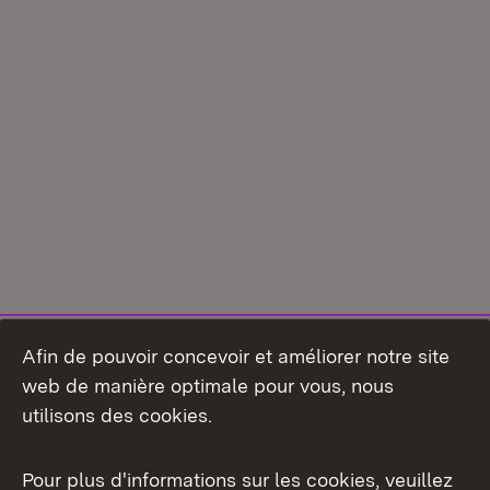
Afin de pouvoir concevoir et améliorer notre site
web de manière optimale pour vous, nous
utilisons des cookies.
Pour plus d'informations sur les cookies, veuillez