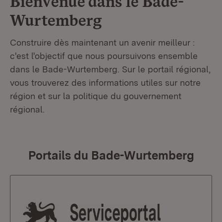
Bienvenue dans le
Bade-
Wurtemberg
Construire dès maintenant un avenir meilleur :
c'est l'objectif que nous poursuivons ensemble
dans le Bade-Wurtemberg. Sur le portail régional,
vous trouverez des informations utiles sur notre
région et sur la politique du gouvernement
régional.
Portails du Bade-Wurtemberg