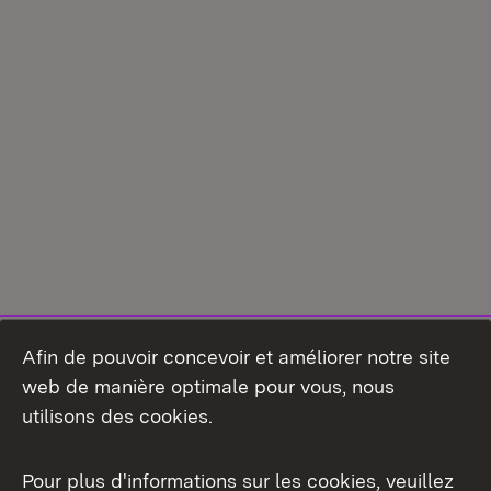
Afin de pouvoir concevoir et améliorer notre site
web de manière optimale pour vous, nous
utilisons des cookies.
Pour plus d'informations sur les cookies, veuillez