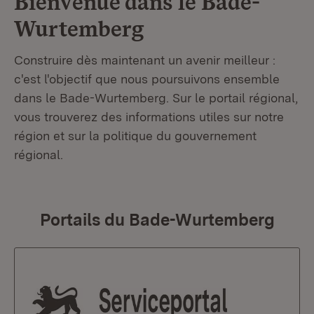
Bienvenue dans le
Bade-
Wurtemberg
Construire dès maintenant un avenir meilleur :
c'est l'objectif que nous poursuivons ensemble
dans le Bade-Wurtemberg. Sur le portail régional,
vous trouverez des informations utiles sur notre
région et sur la politique du gouvernement
régional.
Portails du Bade-Wurtemberg