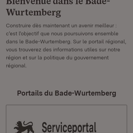
Bienvenue dans le
Bade-
Wurtemberg
Construire dès maintenant un avenir meilleur :
c'est l'objectif que nous poursuivons ensemble
dans le Bade-Wurtemberg. Sur le portail régional,
vous trouverez des informations utiles sur notre
région et sur la politique du gouvernement
régional.
Portails du Bade-Wurtemberg