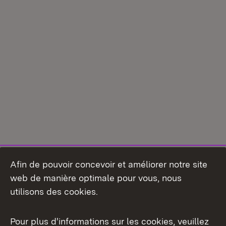
Afin de pouvoir concevoir et améliorer notre site
web de manière optimale pour vous, nous
utilisons des cookies.
Pour plus d'informations sur les cookies, veuillez