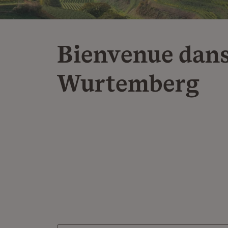
Bienvenue dans
Wurtemberg