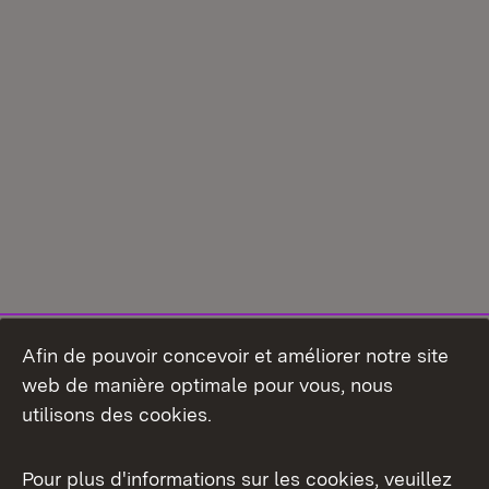
Afin de pouvoir concevoir et améliorer notre site
web de manière optimale pour vous, nous
utilisons des cookies.
Pour plus d'informations sur les cookies, veuillez