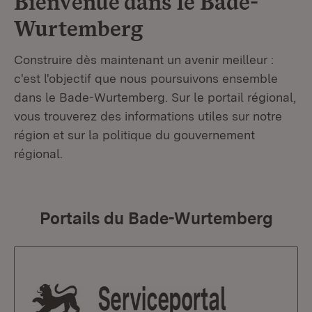
Bienvenue dans le
Bade-
Wurtemberg
Construire dès maintenant un avenir meilleur :
c'est l'objectif que nous poursuivons ensemble
dans le Bade-Wurtemberg. Sur le portail régional,
vous trouverez des informations utiles sur notre
région et sur la politique du gouvernement
régional.
Portails du Bade-Wurtemberg