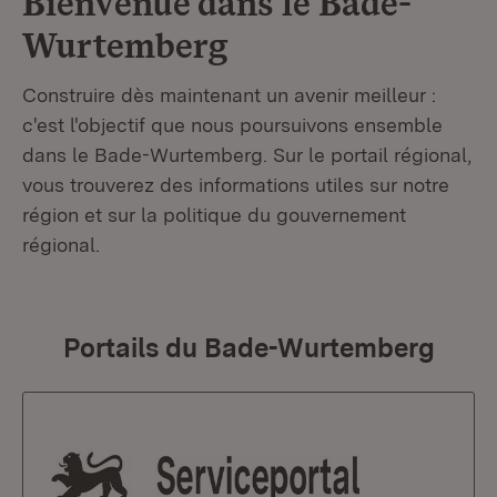
Bienvenue dans le
Bade-
Wurtemberg
Construire dès maintenant un avenir meilleur :
c'est l'objectif que nous poursuivons ensemble
dans le Bade-Wurtemberg. Sur le portail régional,
vous trouverez des informations utiles sur notre
région et sur la politique du gouvernement
régional.
Portails du Bade-Wurtemberg