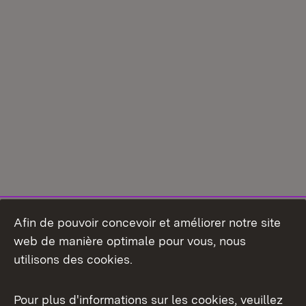
Afin de pouvoir concevoir et améliorer notre site
web de manière optimale pour vous, nous
utilisons des cookies.
Pour plus d'informations sur les cookies, veuillez