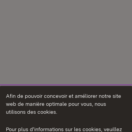
Afin de pouvoir concevoir et améliorer notre site
web de manière optimale pour vous, nous
utilisons des cookies.
Pour plus d'informations sur les cookies, veuillez