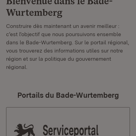
Bienvenue dans le
Bade-
Wurtemberg
Construire dès maintenant un avenir meilleur :
c'est l'objectif que nous poursuivons ensemble
dans le Bade-Wurtemberg. Sur le portail régional,
vous trouverez des informations utiles sur notre
région et sur la politique du gouvernement
régional.
Portails du Bade-Wurtemberg