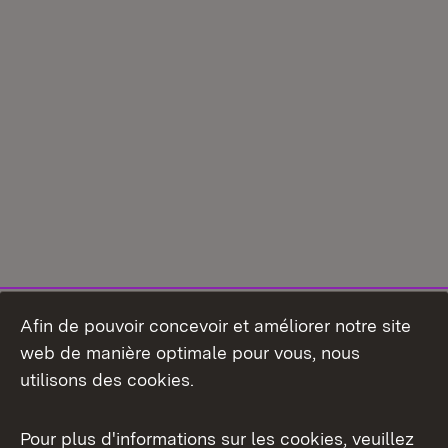
Afin de pouvoir concevoir et améliorer notre site
web de manière optimale pour vous, nous
utilisons des cookies.
Pour plus d'informations sur les cookies, veuillez