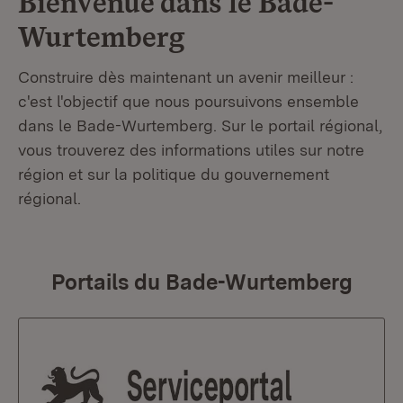
Bienvenue dans le
Bade-
Wurtemberg
Construire dès maintenant un avenir meilleur :
c'est l'objectif que nous poursuivons ensemble
dans le Bade-Wurtemberg. Sur le portail régional,
vous trouverez des informations utiles sur notre
région et sur la politique du gouvernement
régional.
Portails du Bade-Wurtemberg