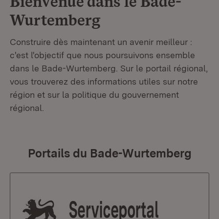
Bienvenue dans le
Bade-
Wurtemberg
Construire dès maintenant un avenir meilleur :
c'est l'objectif que nous poursuivons ensemble
dans le Bade-Wurtemberg. Sur le portail régional,
vous trouverez des informations utiles sur notre
région et sur la politique du gouvernement
régional.
Portails du Bade-Wurtemberg