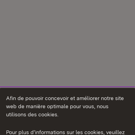
Afin de pouvoir concevoir et améliorer notre site
web de manière optimale pour vous, nous
utilisons des cookies.
Pour plus d'informations sur les cookies, veuillez