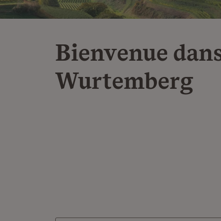
Bienvenue dans
Wurtemberg