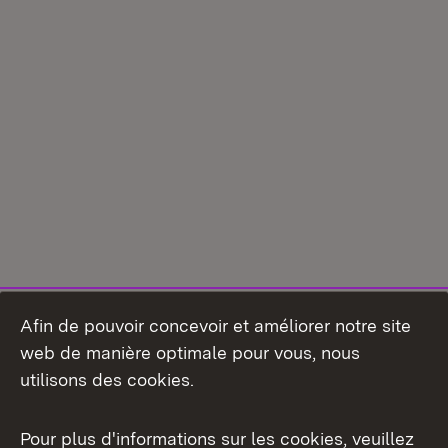
Afin de pouvoir concevoir et améliorer notre site
web de manière optimale pour vous, nous
utilisons des cookies.
Pour plus d'informations sur les cookies, veuillez