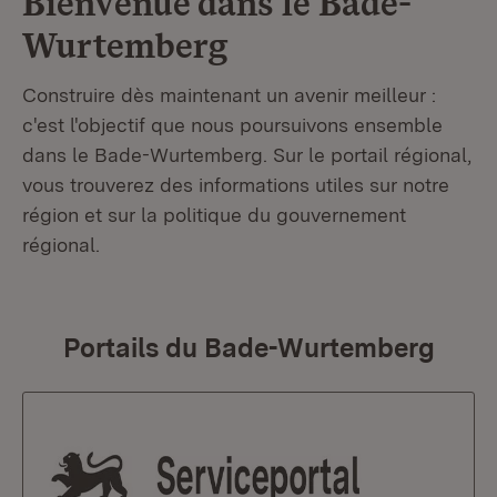
Bienvenue dans le
Bade-
Wurtemberg
Construire dès maintenant un avenir meilleur :
c'est l'objectif que nous poursuivons ensemble
dans le Bade-Wurtemberg. Sur le portail régional,
vous trouverez des informations utiles sur notre
région et sur la politique du gouvernement
régional.
Portails du Bade-Wurtemberg