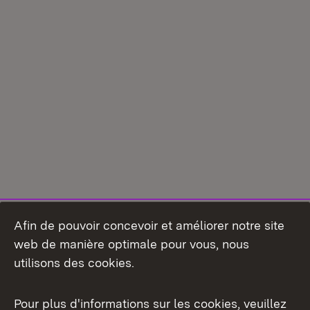
Afin de pouvoir concevoir et améliorer notre site
web de manière optimale pour vous, nous
utilisons des cookies.
Pour plus d'informations sur les cookies, veuillez