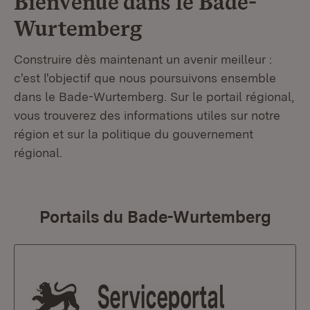
Bienvenue dans le
Bade-
Wurtemberg
Construire dès maintenant un avenir meilleur :
c'est l'objectif que nous poursuivons ensemble
dans le Bade-Wurtemberg. Sur le portail régional,
vous trouverez des informations utiles sur notre
région et sur la politique du gouvernement
régional.
Portails du Bade-Wurtemberg