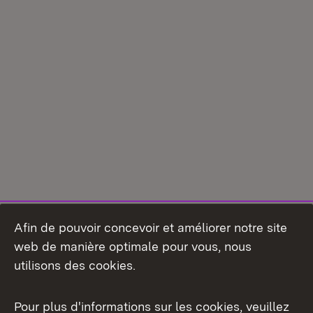
Afin de pouvoir concevoir et améliorer notre site
web de manière optimale pour vous, nous
utilisons des cookies.
Pour plus d'informations sur les cookies, veuillez