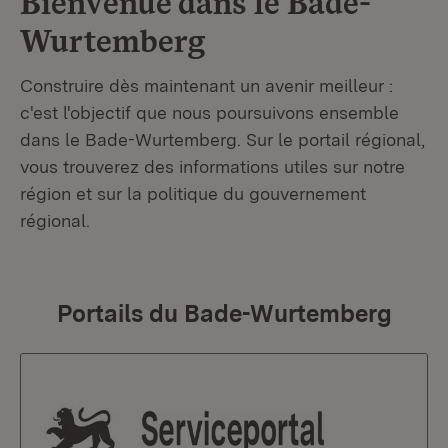
Bienvenue dans le
Bade-
Wurtemberg
Construire dès maintenant un avenir meilleur :
c'est l'objectif que nous poursuivons ensemble
dans le Bade-Wurtemberg. Sur le portail régional,
vous trouverez des informations utiles sur notre
région et sur la politique du gouvernement
régional.
Portails du Bade-Wurtemberg