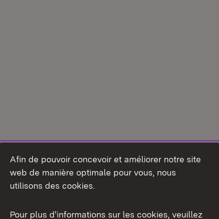
Afin de pouvoir concevoir et améliorer notre site
web de manière optimale pour vous, nous
utilisons des cookies.
Pour plus d'informations sur les cookies, veuillez