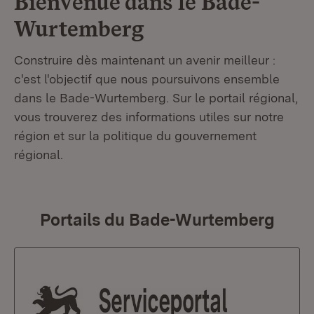
Bienvenue dans le
Bade-
Wurtemberg
Construire dès maintenant un avenir meilleur :
c'est l'objectif que nous poursuivons ensemble
dans le Bade-Wurtemberg. Sur le portail régional,
vous trouverez des informations utiles sur notre
région et sur la politique du gouvernement
régional.
Portails du Bade-Wurtemberg