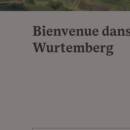
Bienvenue dans
Wurtemberg