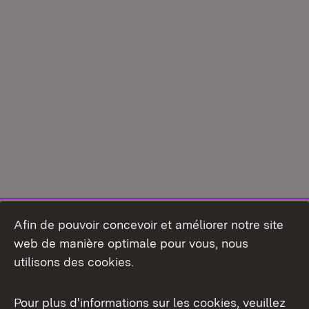
Afin de pouvoir concevoir et améliorer notre site
web de manière optimale pour vous, nous
utilisons des cookies.
Pour plus d'informations sur les cookies, veuillez