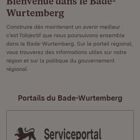
Bienvenue dans le
Bade-
Wurtemberg
Construire dès maintenant un avenir meilleur :
c'est l'objectif que nous poursuivons ensemble
dans le Bade-Wurtemberg. Sur le portail régional,
vous trouverez des informations utiles sur notre
région et sur la politique du gouvernement
régional.
Portails du Bade-Wurtemberg