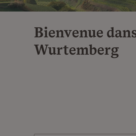
Bienvenue dans
Wurtemberg