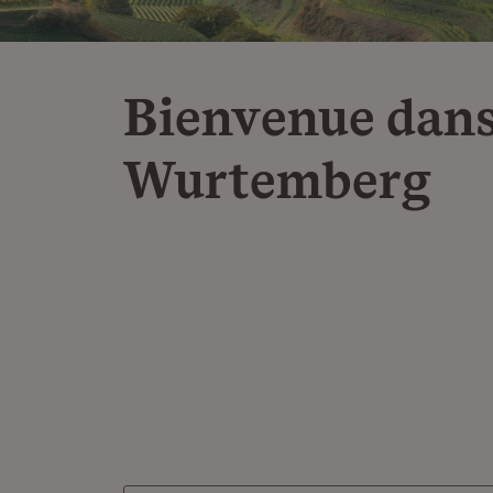
Bienvenue dans
Wurtemberg