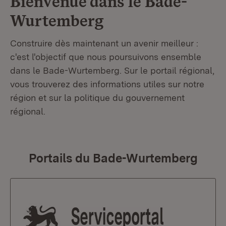
Bienvenue dans le
Bade-
Wurtemberg
Construire dès maintenant un avenir meilleur :
c'est l'objectif que nous poursuivons ensemble
dans le Bade-Wurtemberg. Sur le portail régional,
vous trouverez des informations utiles sur notre
région et sur la politique du gouvernement
régional.
Portails du Bade-Wurtemberg