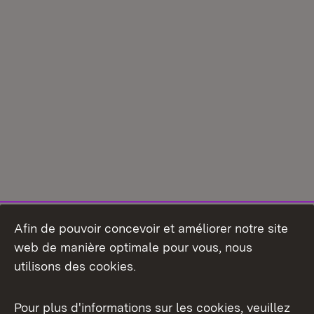
Afin de pouvoir concevoir et améliorer notre site
web de manière optimale pour vous, nous
utilisons des cookies.
Pour plus d'informations sur les cookies, veuillez