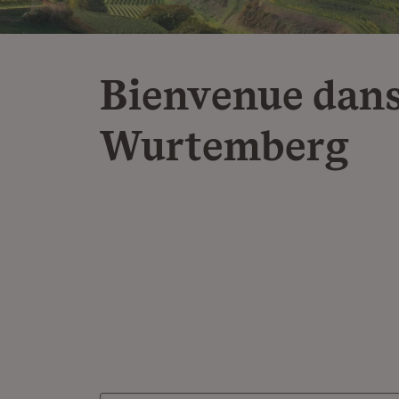
Bienvenue dans
Wurtemberg