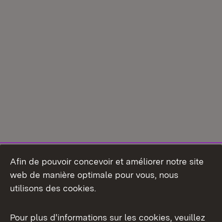
Afin de pouvoir concevoir et améliorer notre site
web de manière optimale pour vous, nous
utilisons des cookies.
Pour plus d'informations sur les cookies, veuillez