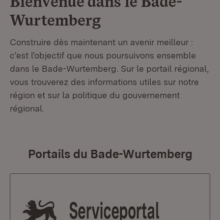
Bienvenue dans le
Bade-
Wurtemberg
Construire dès maintenant un avenir meilleur :
c'est l'objectif que nous poursuivons ensemble
dans le Bade-Wurtemberg. Sur le portail régional,
vous trouverez des informations utiles sur notre
région et sur la politique du gouvernement
régional.
Portails du Bade-Wurtemberg