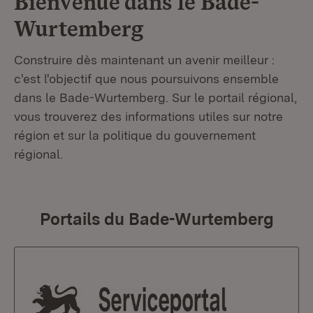
Bienvenue dans le
Bade-
Wurtemberg
Construire dès maintenant un avenir meilleur :
c'est l'objectif que nous poursuivons ensemble
dans le Bade-Wurtemberg. Sur le portail régional,
vous trouverez des informations utiles sur notre
région et sur la politique du gouvernement
régional.
Portails du Bade-Wurtemberg