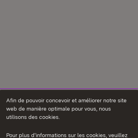
Afin de pouvoir concevoir et améliorer notre site
web de manière optimale pour vous, nous
utilisons des cookies.
Pour plus d'informations sur les cookies, veuillez