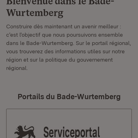
Bienvenue dans le
Bade-
Wurtemberg
Construire dès maintenant un avenir meilleur :
c'est l'objectif que nous poursuivons ensemble
dans le Bade-Wurtemberg. Sur le portail régional,
vous trouverez des informations utiles sur notre
région et sur la politique du gouvernement
régional.
Portails du Bade-Wurtemberg