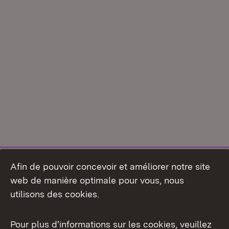
Afin de pouvoir concevoir et améliorer notre site
web de manière optimale pour vous, nous
utilisons des cookies.
Pour plus d'informations sur les cookies, veuillez