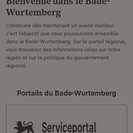
Bienvenue dans le
Bade-
Wurtemberg
Construire dès maintenant un avenir meilleur :
c'est l'objectif que nous poursuivons ensemble
dans le Bade-Wurtemberg. Sur le portail régional,
vous trouverez des informations utiles sur notre
région et sur la politique du gouvernement
régional.
Portails du Bade-Wurtemberg