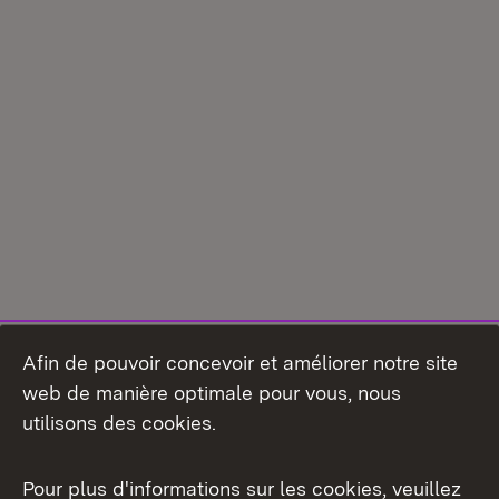
Afin de pouvoir concevoir et améliorer notre site
web de manière optimale pour vous, nous
utilisons des cookies.
Pour plus d'informations sur les cookies, veuillez