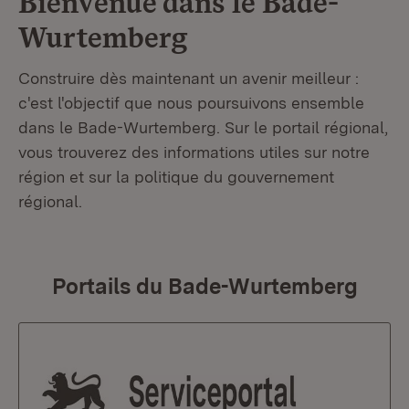
Bienvenue dans le
Bade-
Wurtemberg
Construire dès maintenant un avenir meilleur :
c'est l'objectif que nous poursuivons ensemble
dans le Bade-Wurtemberg. Sur le portail régional,
vous trouverez des informations utiles sur notre
région et sur la politique du gouvernement
régional.
Portails du Bade-Wurtemberg