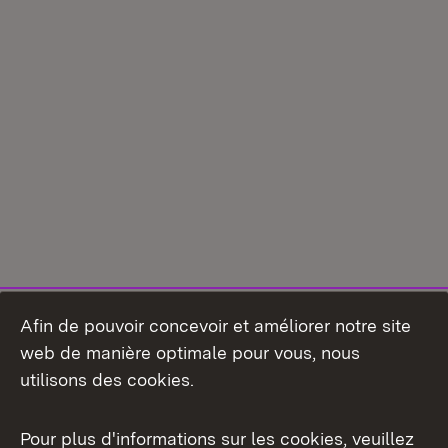
Afin de pouvoir concevoir et améliorer notre site
web de manière optimale pour vous, nous
utilisons des cookies.
Pour plus d'informations sur les cookies, veuillez