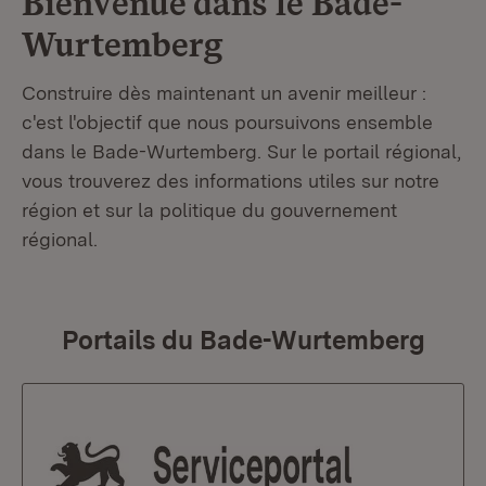
Bienvenue dans le
Bade-
Wurtemberg
Construire dès maintenant un avenir meilleur :
c'est l'objectif que nous poursuivons ensemble
dans le Bade-Wurtemberg. Sur le portail régional,
vous trouverez des informations utiles sur notre
région et sur la politique du gouvernement
régional.
Portails du Bade-Wurtemberg