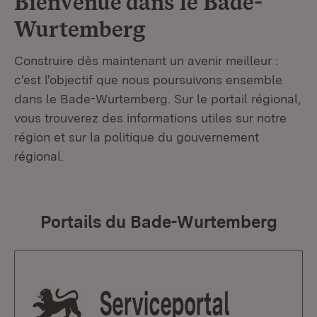
Bienvenue dans le
Bade-
Wurtemberg
Construire dès maintenant un avenir meilleur :
c'est l'objectif que nous poursuivons ensemble
dans le Bade-Wurtemberg. Sur le portail régional,
vous trouverez des informations utiles sur notre
région et sur la politique du gouvernement
régional.
Portails du Bade-Wurtemberg