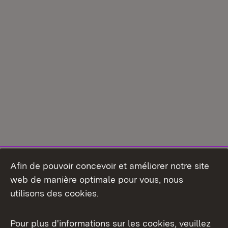
Afin de pouvoir concevoir et améliorer notre site
web de manière optimale pour vous, nous
utilisons des cookies.
Pour plus d'informations sur les cookies, veuillez