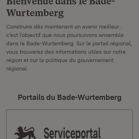
Bienvenue dans le
Bade-
Wurtemberg
Construire dès maintenant un avenir meilleur :
c'est l'objectif que nous poursuivons ensemble
dans le Bade-Wurtemberg. Sur le portail régional,
vous trouverez des informations utiles sur notre
région et sur la politique du gouvernement
régional.
Portails du Bade-Wurtemberg