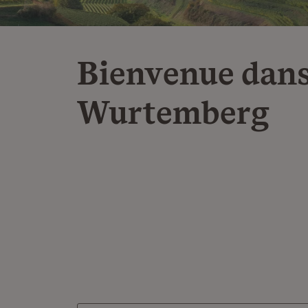
Bienvenue dans
Wurtemberg