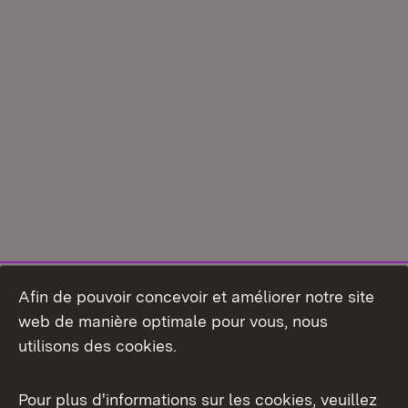
Afin de pouvoir concevoir et améliorer notre site
web de manière optimale pour vous, nous
utilisons des cookies.
Pour plus d'informations sur les cookies, veuillez