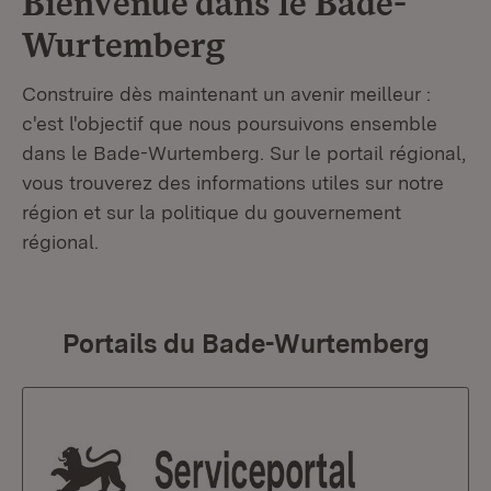
Bienvenue dans le
Bade-
Wurtemberg
Construire dès maintenant un avenir meilleur :
c'est l'objectif que nous poursuivons ensemble
dans le Bade-Wurtemberg. Sur le portail régional,
vous trouverez des informations utiles sur notre
région et sur la politique du gouvernement
régional.
Portails du Bade-Wurtemberg