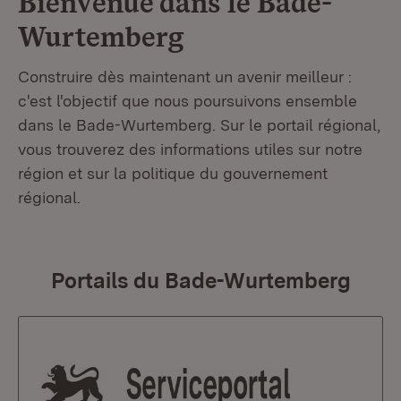
Bienvenue dans le
Bade-
Wurtemberg
Construire dès maintenant un avenir meilleur :
c'est l'objectif que nous poursuivons ensemble
dans le Bade-Wurtemberg. Sur le portail régional,
vous trouverez des informations utiles sur notre
région et sur la politique du gouvernement
régional.
Portails du Bade-Wurtemberg