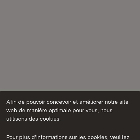
Afin de pouvoir concevoir et améliorer notre site
web de manière optimale pour vous, nous
utilisons des cookies.
Pour plus d'informations sur les cookies, veuillez