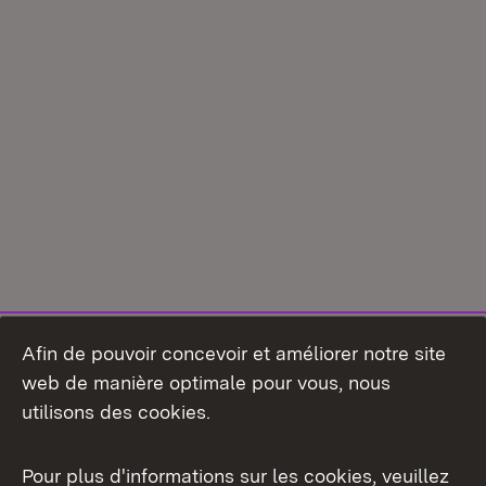
Afin de pouvoir concevoir et améliorer notre site
web de manière optimale pour vous, nous
utilisons des cookies.
Pour plus d'informations sur les cookies, veuillez