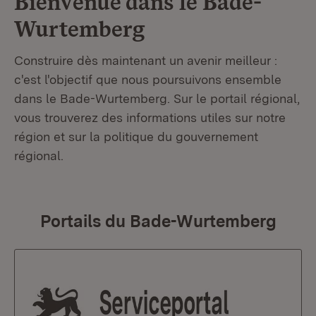
Bienvenue dans le
Bade-
Wurtemberg
Construire dès maintenant un avenir meilleur :
c'est l'objectif que nous poursuivons ensemble
dans le Bade-Wurtemberg. Sur le portail régional,
vous trouverez des informations utiles sur notre
région et sur la politique du gouvernement
régional.
Portails du Bade-Wurtemberg