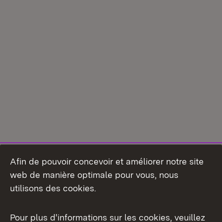
Afin de pouvoir concevoir et améliorer notre site
web de manière optimale pour vous, nous
utilisons des cookies.
Pour plus d'informations sur les cookies, veuillez