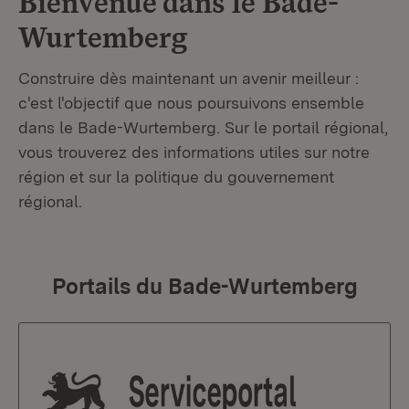
Bienvenue dans le
Bade-
Wurtemberg
Construire dès maintenant un avenir meilleur :
c'est l'objectif que nous poursuivons ensemble
dans le Bade-Wurtemberg. Sur le portail régional,
vous trouverez des informations utiles sur notre
région et sur la politique du gouvernement
régional.
Portails du Bade-Wurtemberg