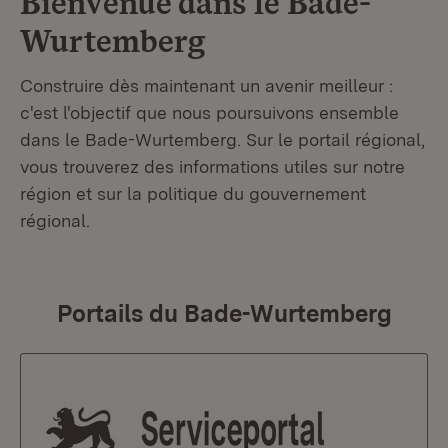
Bienvenue dans le
Bade-
Wurtemberg
Construire dès maintenant un avenir meilleur :
c'est l'objectif que nous poursuivons ensemble
dans le Bade-Wurtemberg. Sur le portail régional,
vous trouverez des informations utiles sur notre
région et sur la politique du gouvernement
régional.
Portails du Bade-Wurtemberg