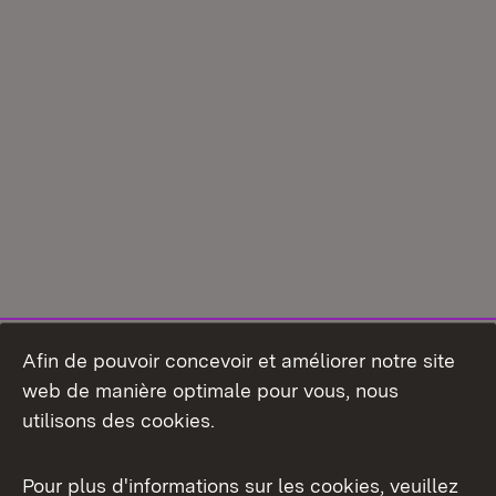
Afin de pouvoir concevoir et améliorer notre site
web de manière optimale pour vous, nous
utilisons des cookies.
Pour plus d'informations sur les cookies, veuillez