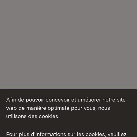
Afin de pouvoir concevoir et améliorer notre site
web de manière optimale pour vous, nous
utilisons des cookies.
Pour plus d'informations sur les cookies, veuillez