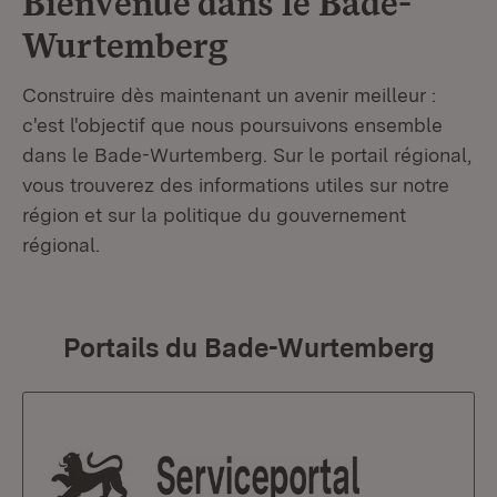
Bienvenue dans le
Bade-
Wurtemberg
Construire dès maintenant un avenir meilleur :
c'est l'objectif que nous poursuivons ensemble
dans le Bade-Wurtemberg. Sur le portail régional,
vous trouverez des informations utiles sur notre
région et sur la politique du gouvernement
régional.
Portails du Bade-Wurtemberg